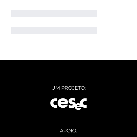
UM PROJETO:
APOIO: